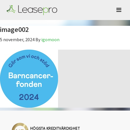
image002
5 november, 2024
By
igomoon