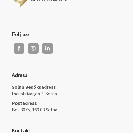
Följ oss
Adress
Solna Besöksadress
Industrivägen 7, Solna
Postadress
Box 3075, 169 03 Solna
Kontakt