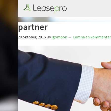
partner
29 oktober, 2015
By
igomoon
Lämna en kommentar