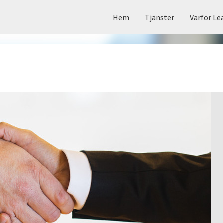
Hem
Tjänster
Varför Le